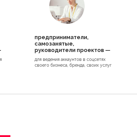
предприниматели,
самозанятые,
—
руководители проектов —
я
для ведения аккаунтов в соцсетях
своего бизнеса, бренда, своих услуг