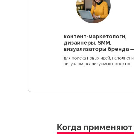
контент-маркетологи,
дизайнеры, SMM,
визуализаторы бренда 
для поиска новых идей, наполнени
визуалом реализуемых проектов
Когда применяют