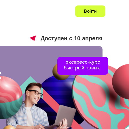
Войти
Доступен с 10 апреля
экспресс-курс
быстрый навык
: