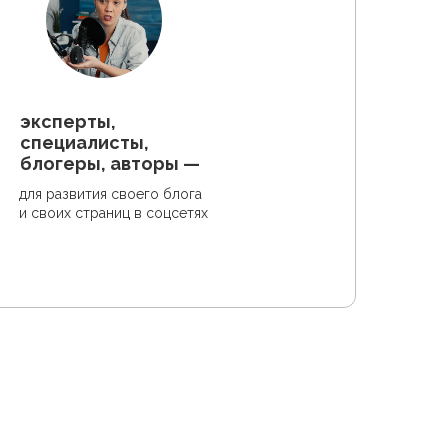
эксперты,
специалисты,
блогеры, авторы —
для развития своего блога
и своих страниц в соцсетях