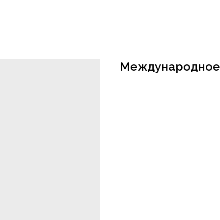
Международное